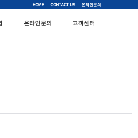
HOME
CONTACT US
온라인문의
험
온라인문의
고객센터