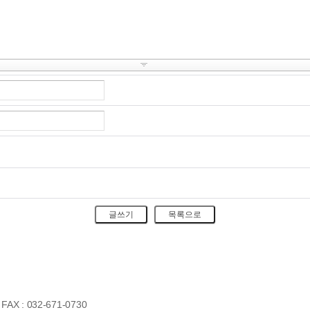
X : 032-671-0730