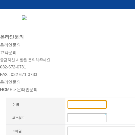
온라인문의
온라인문의
고객문의
궁금하신 사항은 문의해주세요
032-672-0731
FAX : 032-671-0730
온라인문의
HOME
>
온라인문의
이 름
패스워드
이메일